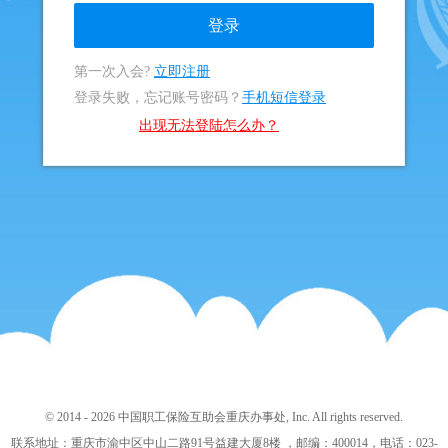
登录
第一次入会?
立即注册
登录失败，忘记账号密码？
手机短信登录
出现无法登陆怎么办？
© 2014 - 2026 中国职工保险互助会重庆办事处, Inc. All rights reserved.
联系地址：重庆市渝中区中山二路91号益建大厦8楼 ，邮编：400014，电话：023-