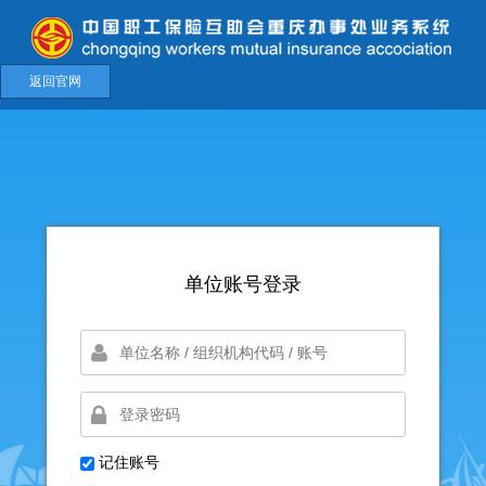
返回官网
单位账号登录
记住账号